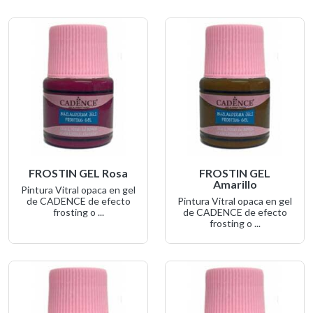
FROSTIN GEL Rosa
FROSTIN GEL
Amarillo
Pintura Vitral opaca en gel
de CADENCE de efecto
Pintura Vitral opaca en gel
frosting o ...
de CADENCE de efecto
frosting o ...