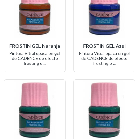
FROSTIN GEL Naranja
FROSTIN GEL Azul
Pintura Vitral opaca en gel
Pintura Vitral opaca en gel
de CADENCE de efecto
de CADENCE de efecto
frosting o ...
frosting o ...