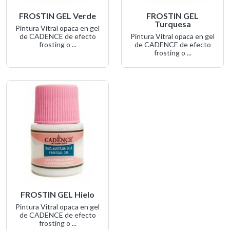
FROSTIN GEL Verde
FROSTIN GEL
Turquesa
Pintura Vitral opaca en gel
de CADENCE de efecto
Pintura Vitral opaca en gel
frosting o ...
de CADENCE de efecto
frosting o ...
FROSTIN GEL Hielo
Pintura Vitral opaca en gel
de CADENCE de efecto
frosting o ...