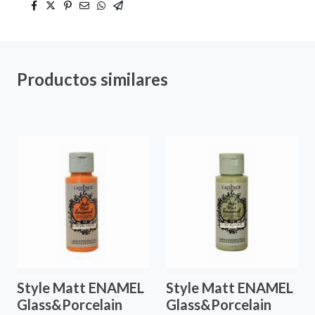
Productos similares
Style Matt ENAMEL
Style Matt ENAMEL
Glass&Porcelain
Glass&Porcelain