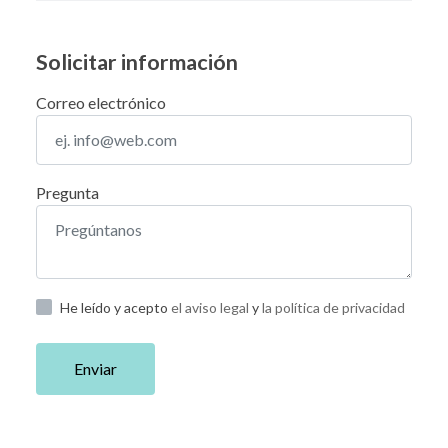
Solicitar información
Correo electrónico
Pregunta
He leído y acepto
el aviso legal
y
la política de privacidad
Enviar