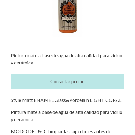
Pintura mate a base de agua de alta calidad para vidrio
y cerámica.
Consultar precio
Style Matt ENAMEL Glass&Porcelain LIGHT CORAL
Pintura mate a base de agua de alta calidad para vidrio
y cerámica.
MODO DE USO: Limpiar las superficies antes de