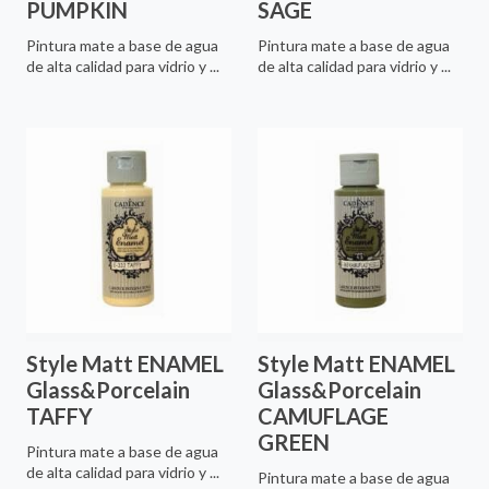
PUMPKIN
SAGE
Pintura mate a base de agua
Pintura mate a base de agua
de alta calidad para vidrio y ...
de alta calidad para vidrio y ...
Style Matt ENAMEL
Style Matt ENAMEL
Glass&Porcelain
Glass&Porcelain
TAFFY
CAMUFLAGE
GREEN
Pintura mate a base de agua
de alta calidad para vidrio y ...
Pintura mate a base de agua