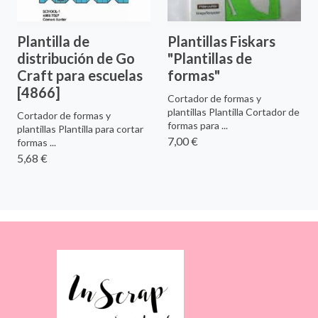
Plantilla de
Plantillas Fiskars
distribución de Go
"Plantillas de
Craft para escuelas
formas"
[4866]
Cortador de formas y
plantillas Plantilla Cortador de
Cortador de formas y
formas para ...
plantillas Plantilla para cortar
7,00 €
formas ...
5,68 €