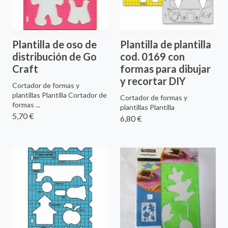
Plantilla de oso de
Plantilla de plantilla
distribución de Go
cod. 0169 con
Craft
formas para dibujar
y recortar DIY
Cortador de formas y
plantillas Plantilla Cortador de
Cortador de formas y
formas ...
plantillas Plantilla
5,70 €
6,80 €