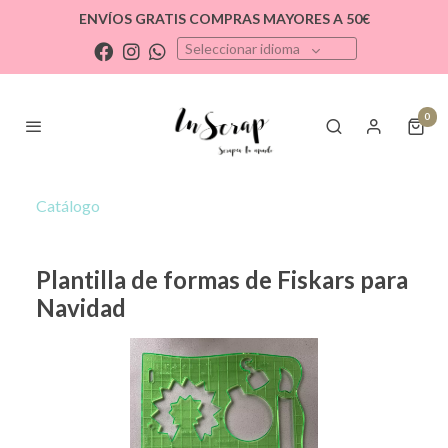
ENVÍOS GRATIS COMPRAS MAYORES A 50€
Seleccionar idioma
0
Catálogo
Plantilla de formas de Fiskars para
Navidad