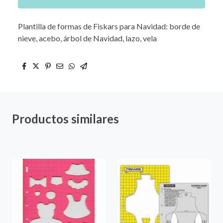
Plantilla de formas de Fiskars para Navidad: borde de
nieve, acebo, árbol de Navidad, lazo, vela
Productos similares