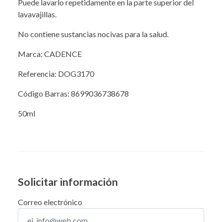
Puede lavarlo repetidamente en la parte superior del
lavavajillas.
No contiene sustancias nocivas para la salud.
Marca: CADENCE
Referencia: DOG3170
Código Barras: 8699036738678
50ml
Solicitar información
Correo electrónico