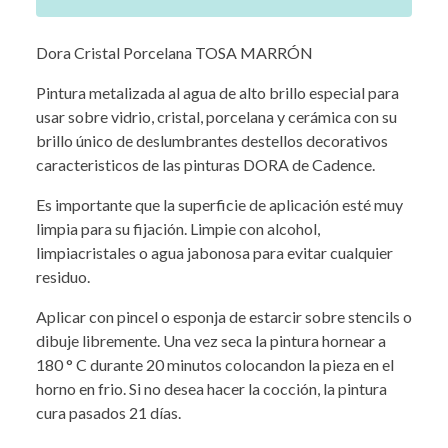
Dora Cristal Porcelana TOSA MARRÓN
Pintura metalizada al agua de alto brillo especial para
usar sobre vidrio, cristal, porcelana y cerámica con su
brillo único de deslumbrantes destellos decorativos
caracteristicos de las pinturas DORA de Cadence.
Es importante que la superficie de aplicación esté muy
limpia para su fijación. Limpie con alcohol,
limpiacristales o agua jabonosa para evitar cualquier
residuo.
Aplicar con pincel o esponja de estarcir sobre stencils o
dibuje libremente. Una vez seca la pintura hornear a
180 ° C durante 20 minutos colocandon la pieza en el
horno en frio. Si no desea hacer la cocción, la pintura
cura pasados 21 días.