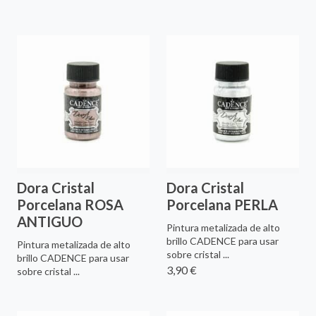
Dora Cristal
Dora Cristal
Porcelana ROSA
Porcelana PERLA
ANTIGUO
Pintura metalizada de alto
brillo CADENCE para usar
Pintura metalizada de alto
sobre cristal ...
brillo CADENCE para usar
3,90 €
sobre cristal ...