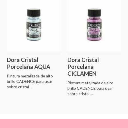
Dora Cristal
Dora Cristal
Porcelana AQUA
Porcelana
CICLAMEN
Pintura metalizada de alto
brillo CADENCE para usar
Pintura metalizada de alto
sobre cristal ...
brillo CADENCE para usar
sobre cristal ...