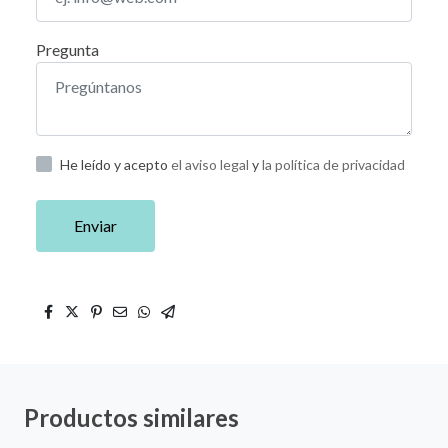
Pregunta
He leído y acepto
el aviso legal
y
la política de privacidad
Enviar
Productos similares