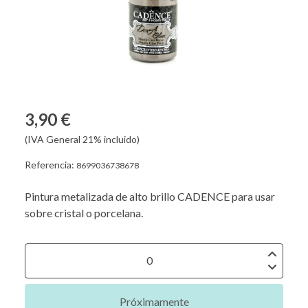
3,90 €
(IVA General 21% incluido)
Referencia:
8699036738678
Pintura metalizada de alto brillo CADENCE para usar
sobre cristal o porcelana.
Próximamente