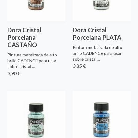
Dora Cristal
Dora Cristal
Porcelana
Porcelana PLATA
CASTAÑO
Pintura metalizada de alto
brillo CADENCE para usar
Pintura metalizada de alto
sobre cristal ...
brillo CADENCE para usar
3,85 €
sobre cristal ...
3,90 €