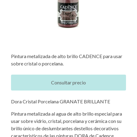
Pintura metalizada de alto brillo CADENCE para usar
sobre cristal o porcelana.
Consultar precio
Dora Cristal Porcelana GRANATE BRILLANTE
Pintura metalizada al agua de alto brillo especial para
usar sobre vidrio, cristal, porcelana y cerámica con su
brillo único de deslumbrantes destellos decorativos
caracteristicos de las pinturas DORA de Cadence.