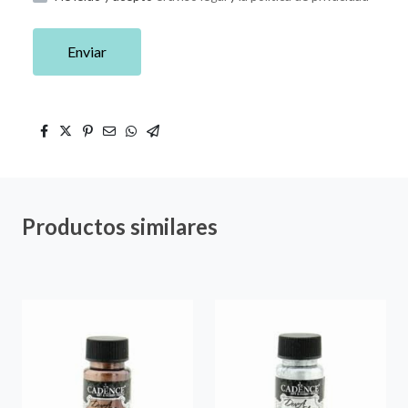
Enviar
Productos similares