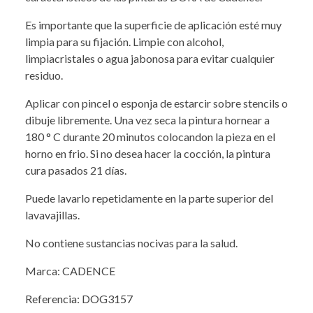
Es importante que la superficie de aplicación esté muy
limpia para su fijación. Limpie con alcohol,
limpiacristales o agua jabonosa para evitar cualquier
residuo.
Aplicar con pincel o esponja de estarcir sobre stencils o
dibuje libremente. Una vez seca la pintura hornear a
180 ° C durante 20 minutos colocandon la pieza en el
horno en frio. Si no desea hacer la cocción, la pintura
cura pasados 21 días.
Puede lavarlo repetidamente en la parte superior del
lavavajillas.
No contiene sustancias nocivas para la salud.
Marca: CADENCE
Referencia: DOG3157