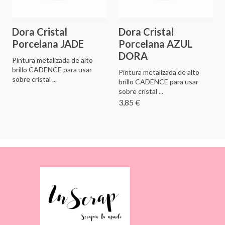
Dora Cristal
Dora Cristal
Porcelana JADE
Porcelana AZUL
DORA
Pintura metalizada de alto
brillo CADENCE para usar
Pintura metalizada de alto
sobre cristal ...
brillo CADENCE para usar
sobre cristal ...
3,85 €