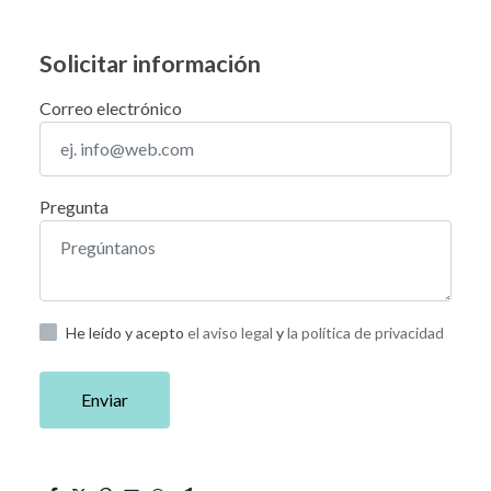
Solicitar información
Correo electrónico
Pregunta
He leído y acepto
el aviso legal
y
la política de privacidad
Enviar