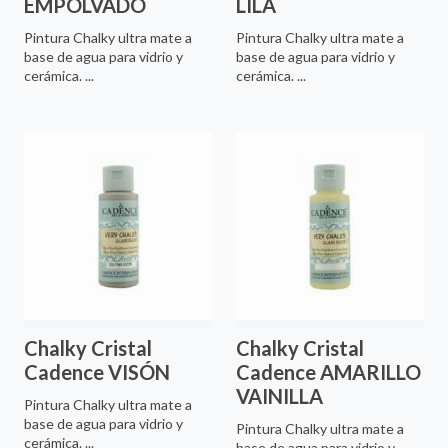
EMPOLVADO
LILA
Pintura Chalky ultra mate a
Pintura Chalky ultra mate a
base de agua para vidrio y
base de agua para vidrio y
cerámica. ...
cerámica. ...
Chalky Cristal
Chalky Cristal
Cadence VISÓN
Cadence AMARILLO
VAINILLA
Pintura Chalky ultra mate a
base de agua para vidrio y
Pintura Chalky ultra mate a
cerámica. ...
base de agua para vidrio y