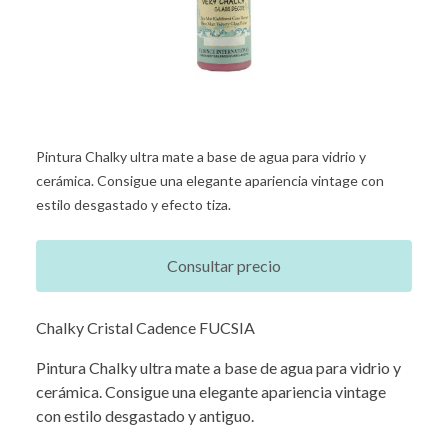
Pintura Chalky ultra mate a base de agua para vidrio y
cerámica. Consigue una elegante apariencia vintage con
estilo desgastado y efecto tiza.
Consultar precio
Chalky Cristal Cadence FUCSIA
Pintura Chalky ultra mate a base de agua para vidrio y
cerámica. Consigue una elegante apariencia vintage
con estilo desgastado y antiguo.