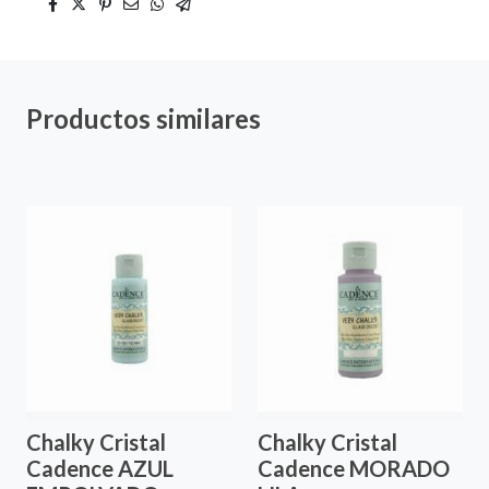
Productos similares
Chalky Cristal
Chalky Cristal
Cadence AZUL
Cadence MORADO