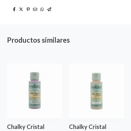
Productos similares
Chalky Cristal
Chalky Cristal