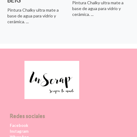
BEIG
Pintura Chalky ultra mate a
base de agua para vidrio y
Pintura Chalky ultra mate a
cerámica. ...
base de agua para vidrio y
cerámica. ...
Redes sociales
Facebook
Instagram
WharsApp