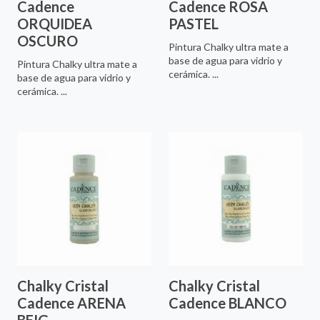
Cadence
Cadence ROSA
ORQUIDEA
PASTEL
OSCURO
Pintura Chalky ultra mate a
base de agua para vidrio y
Pintura Chalky ultra mate a
cerámica. ...
base de agua para vidrio y
cerámica. ...
Chalky Cristal
Chalky Cristal
Cadence ARENA
Cadence BLANCO