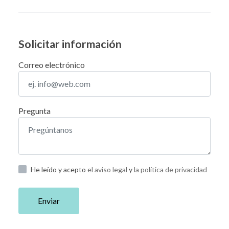
Solicitar información
Correo electrónico
Pregunta
He leído y acepto
el aviso legal
y
la política de privacidad
Enviar